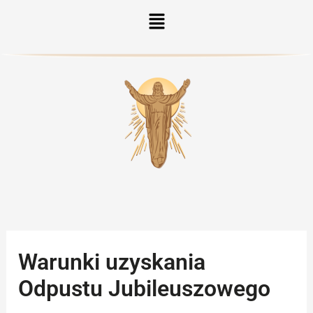
Menu
Warunki uzyskania
Odpustu Jubileuszowego