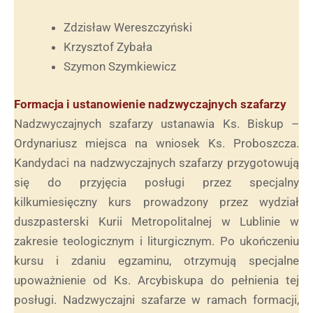
Zdzisław Wereszczyński
Krzysztof Zybała
Szymon Szymkiewicz
Formacja i ustanowienie nadzwyczajnych szafarzy
Nadzwyczajnych szafarzy ustanawia Ks. Biskup –
Ordynariusz miejsca na wniosek Ks. Proboszcza.
Kandydaci na nadzwyczajnych szafarzy przygotowują
się do przyjęcia posługi przez specjalny
kilkumiesięczny kurs prowadzony przez wydział
duszpasterski Kurii Metropolitalnej w Lublinie w
zakresie teologicznym i liturgicznym. Po ukończeniu
kursu i zdaniu egzaminu, otrzymują specjalne
upoważnienie od Ks. Arcybiskupa do pełnienia tej
posługi. Nadzwyczajni szafarze w ramach formacji,