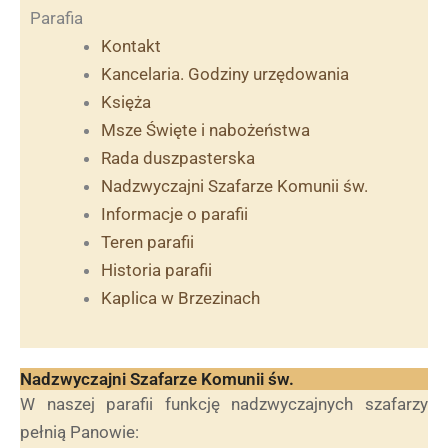
Parafia
Kontakt
Kancelaria. Godziny urzędowania
Księża
Msze Święte i nabożeństwa
Rada duszpasterska
Nadzwyczajni Szafarze Komunii św.
Informacje o parafii
Teren parafii
Historia parafii
Kaplica w Brzezinach
Nadzwyczajni Szafarze Komunii św.
W naszej parafii funkcję nadzwyczajnych szafarzy
pełnią Panowie: