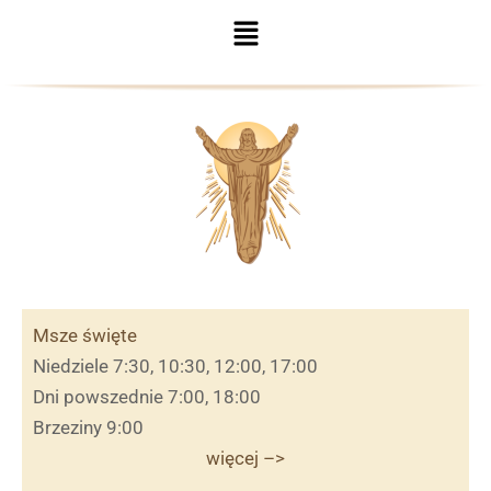
Menu
Msze święte
Niedziele 7:30, 10:30, 12:00, 17:00
Dni powszednie 7:00, 18:00
Brzeziny 9:00
więcej –>