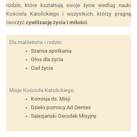
rodzin, które kształtują swoje życie według nauki
Kościoła Katolickiego i wszystkich, którzy pragną
tworzyć
cywilizację życia i miłości
.
Dla małżeństw i rodzin.
Szansa spotkania
Głos dla życia
Cud życia
Misje Kościoła Katolickiego.
Komisja ds. Misji
Dzieło pomocy Ad Gentes
Salezjański Ośrodek Misyjny