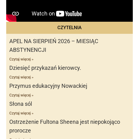
CZYTELNIA
APEL NA SIERPIEŃ 2026 – MIESIĄC
ABSTYNENCJI
Czytaj więcej »
Dziesięć przykazań kierowcy.
Czytaj więcej »
Przymus edukacyjny Nowackiej
Czytaj więcej »
Słona sól
Czytaj więcej »
Ostrzeżenie Fultona Sheena jest niepokojąco
prorocze