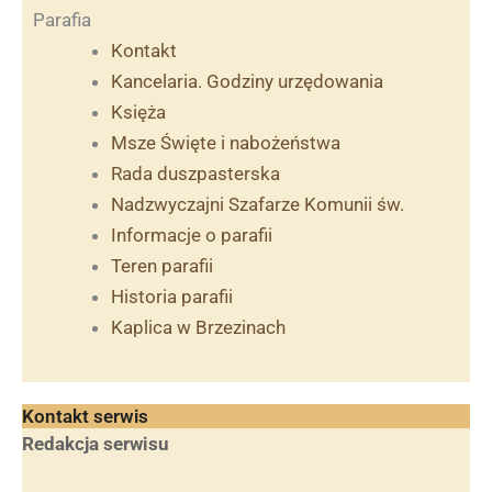
Parafia
Kontakt
Kancelaria. Godziny urzędowania
Księża
Msze Święte i nabożeństwa
Rada duszpasterska
Nadzwyczajni Szafarze Komunii św.
Informacje o parafii
Teren parafii
Historia parafii
Kaplica w Brzezinach
Kontakt serwis
Redakcja serwisu