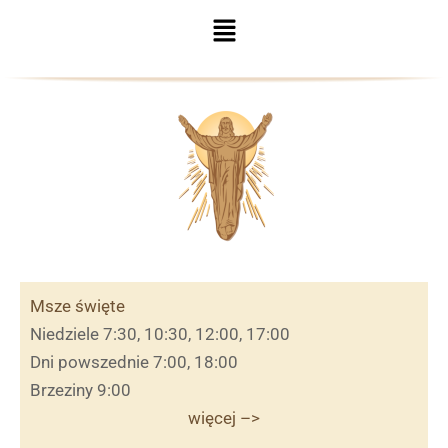
Menu
Msze święte
Niedziele 7:30, 10:30, 12:00, 17:00
Dni powszednie 7:00, 18:00
Brzeziny 9:00
więcej –>