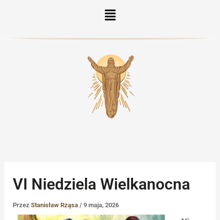
Menu
VI Niedziela Wielkanocna
Przez
Stanisław Rząsa
/
9 maja, 2026