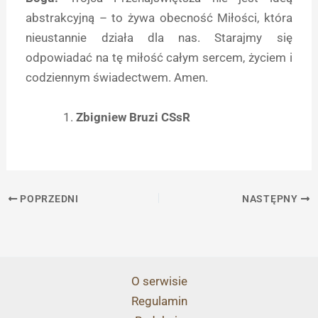
abstrakcyjną – to żywa obecność Miłości, która
nieustannie działa dla nas. Starajmy się
odpowiadać na tę miłość całym sercem, życiem i
codziennym świadectwem. Amen.
Zbigniew Bruzi CSsR
POPRZEDNI
NASTĘPNY
O serwisie
Regulamin