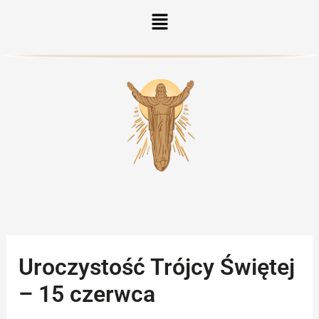
Menu
Uroczystość Trójcy Świętej
– 15 czerwca