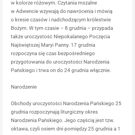
w kolorze różowym. Czytania mszalne
w Adwencie wzywają do nawrócenia i mówią
o kresie czasów i nadchodzącym królestwie
Bożym. W tym czasie – 8 grudnia – przypada
także uroczystość Niepokalanego Poczęcia
Najświętszej Maryi Panny. 17 grudnia
rozpoczyna się czas bezpośredniego
przygotowania do uroczystości Narodzenia
Pańskiego i trwa on do 24 grudnia włącznie.
Narodzenie
Obchody uroczystości Narodzenia Pańskiego 25
grudnia rozpoczynają liturgiczny okres
Narodzenia Pańskiego. Jego częścią jest tzw.
oktawa, czyli osiem dni pomiędzy 25 grudnia a 1