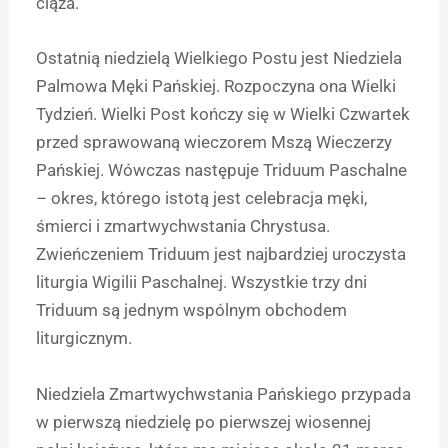
ciąża.
Ostatnią niedzielą Wielkiego Postu jest Niedziela
Palmowa Męki Pańskiej. Rozpoczyna ona Wielki
Tydzień. Wielki Post kończy się w Wielki Czwartek
przed sprawowaną wieczorem Mszą Wieczerzy
Pańskiej. Wówczas następuje Triduum Paschalne
– okres, którego istotą jest celebracja męki,
śmierci i zmartwychwstania Chrystusa.
Zwieńczeniem Triduum jest najbardziej uroczysta
liturgia Wigilii Paschalnej. Wszystkie trzy dni
Triduum są jednym wspólnym obchodem
liturgicznym.
Niedziela Zmartwychwstania Pańskiego przypada
w pierwszą niedzielę po pierwszej wiosennej