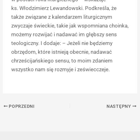
ks. Włodzimierz Lewandowski. Podkreśla, że
także związane z kalendarzem liturgicznym
zwyczaje świeckie, takie jak wspomniana choinka,
możemy rozwijać i nadawać im głębszy sens
teologiczny. I dodaje: – Jeżeli nie będziemy
obrzędom, które istnieją obecnie, nadawać
chrześcijańskiego sensu, to moim zdaniem
wszystko nam się rozmyje i zeświecczeje.
POPRZEDNI
NASTĘPNY