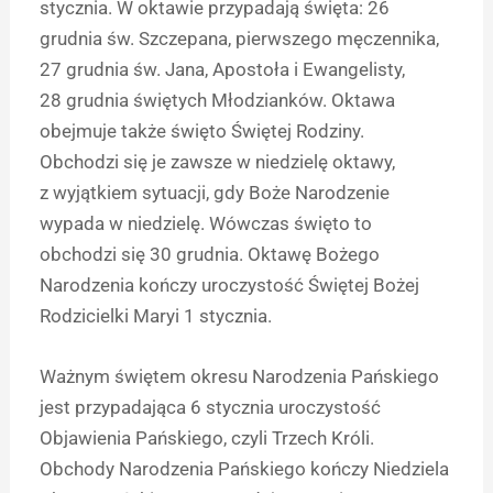
stycznia. W oktawie przypadają święta: 26
grudnia św. Szczepana, pierwszego męczennika,
27 grudnia św. Jana, Apostoła i Ewangelisty,
28 grudnia świętych Młodzianków. Oktawa
obejmuje także święto Świętej Rodziny.
Obchodzi się je zawsze w niedzielę oktawy,
z wyjątkiem sytuacji, gdy Boże Narodzenie
wypada w niedzielę. Wówczas święto to
obchodzi się 30 grudnia. Oktawę Bożego
Narodzenia kończy uroczystość Świętej Bożej
Rodzicielki Maryi 1 stycznia.
Ważnym świętem okresu Narodzenia Pańskiego
jest przypadająca 6 stycznia uroczystość
Objawienia Pańskiego, czyli Trzech Króli.
Obchody Narodzenia Pańskiego kończy Niedziela