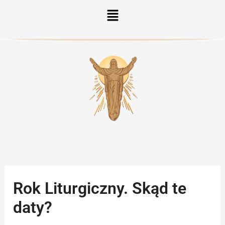
Menu
Rok Liturgiczny. Skąd te
daty?