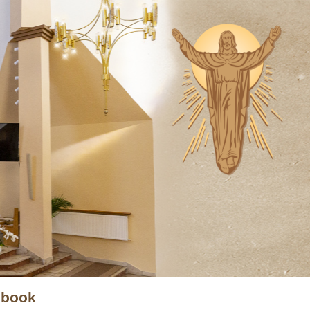
ebook