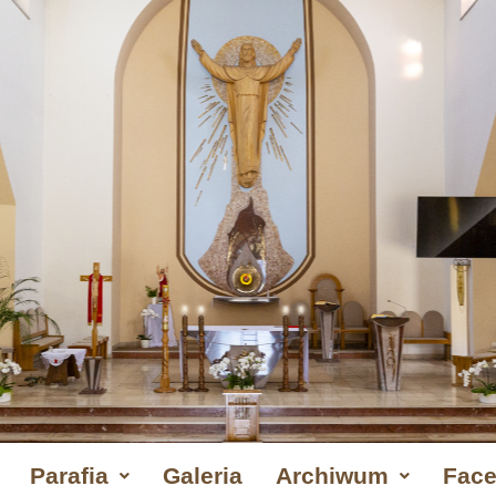
Parafia
Galeria
Archiwum
Fac