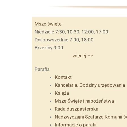
Msze święte
Niedziele 7:30, 10:30, 12:00, 17:00
Dni powszednie 7:00, 18:00
Brzeziny 9:00
więcej –>
Parafia
Kontakt
Kancelaria. Godziny urzędowania
Księża
Msze Święte i nabożeństwa
Rada duszpasterska
Nadzwyczajni Szafarze Komunii ś
Informacje o parafii