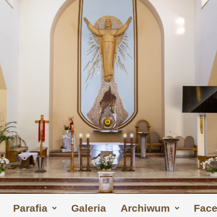
Parafia
Galeria
Archiwum
Fac