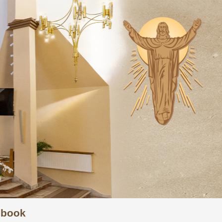
ebook