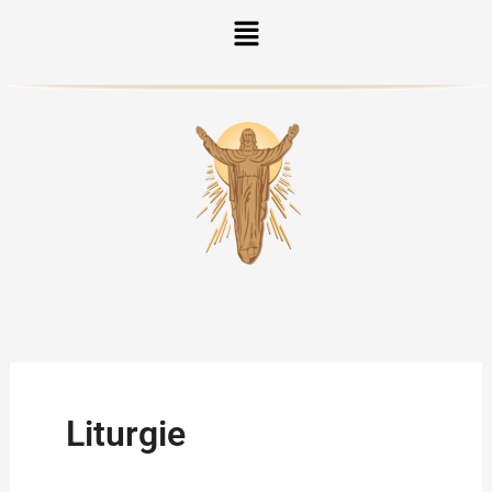
Menu
Liturgie